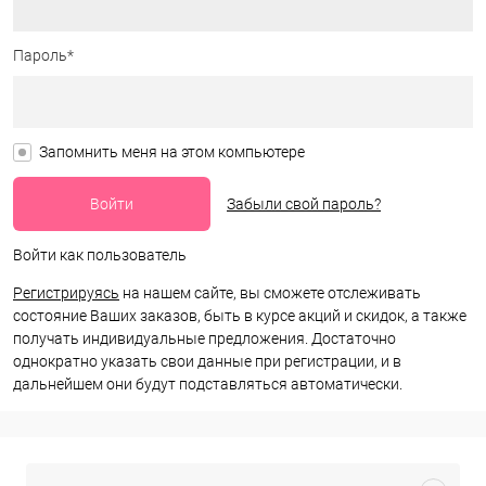
Пароль*
Запомнить меня на этом компьютере
Забыли свой пароль?
Войти как пользователь
Регистрируясь
на нашем сайте, вы сможете отслеживать
состояние Ваших заказов, быть в курсе акций и скидок, а также
получать индивидуальные предложения. Достаточно
однократно указать свои данные при регистрации, и в
дальнейшем они будут подставляться автоматически.