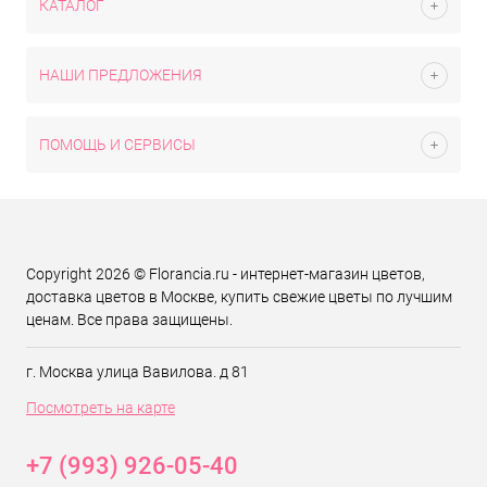
КАТАЛОГ
НАШИ ПРЕДЛОЖЕНИЯ
ПОМОЩЬ И СЕРВИСЫ
Copyright 2026 © Florancia.ru - интернет-магазин цветов,
доставка цветов в Москве, купить свежие цветы по лучшим
ценам. Все права защищены.
г. Москва улица Вавилова. д 81
Посмотреть на карте
+7 (993) 926-05-40