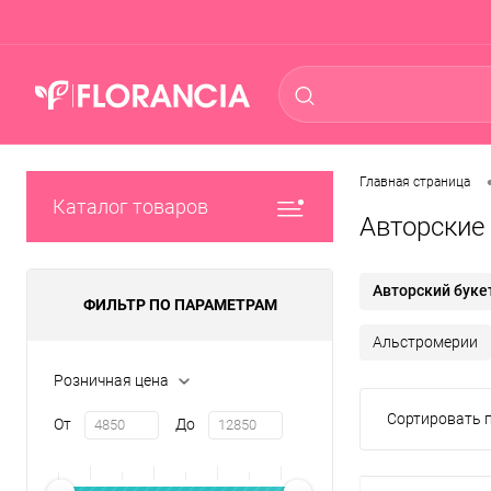
Главная страница
Каталог товаров
Авторские
Авторский буке
ФИЛЬТР ПО ПАРАМЕТРАМ
Альстромерии
Розничная цена
Сортировать п
От
До