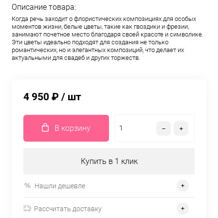
Описание товара:
Когда речь заходит о флористических композициях для особых
моментов жизни, белые цветы, такие как гвоздики и фрезии,
занимают почетное место благодаря своей красоте и символике.
Эти цветы идеально подходят для создания не только
романтических, но и элегантных композиций, что делает их
актуальными для свадеб и других торжеств.
4 950 ₽
/ шт
В корзину
Купить в 1 клик
Нашли дешевле
Рассчитать доставку