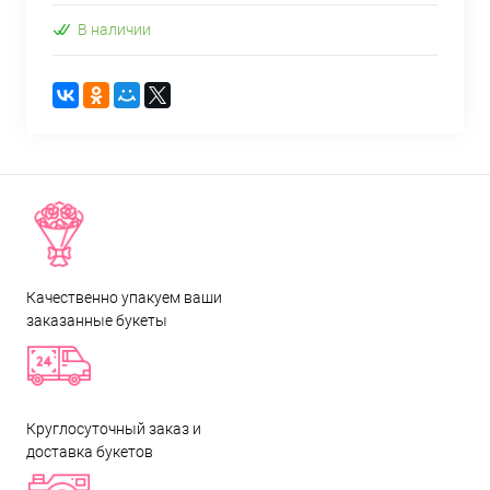
В наличии
Качественно упакуем ваши
заказанные букеты
Круглосуточный заказ и
доставка букетов