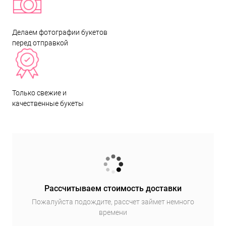
Делаем фотографии букетов
перед отправкой
Только свежие и
качественные букеты
Рассчитываем стоимость доставки
Пожалуйста подождите, рассчет займет немного
времени