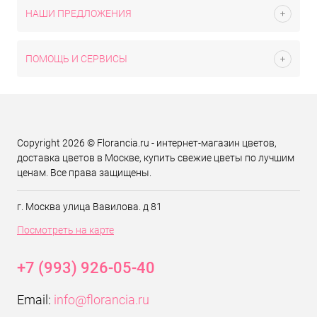
НАШИ ПРЕДЛОЖЕНИЯ
ПОМОЩЬ И СЕРВИСЫ
Copyright 2026 © Florancia.ru - интернет-магазин цветов,
доставка цветов в Москве, купить свежие цветы по лучшим
ценам. Все права защищены.
г. Москва улица Вавилова. д 81
Посмотреть на карте
+7 (993) 926-05-40
Email:
info@florancia.ru