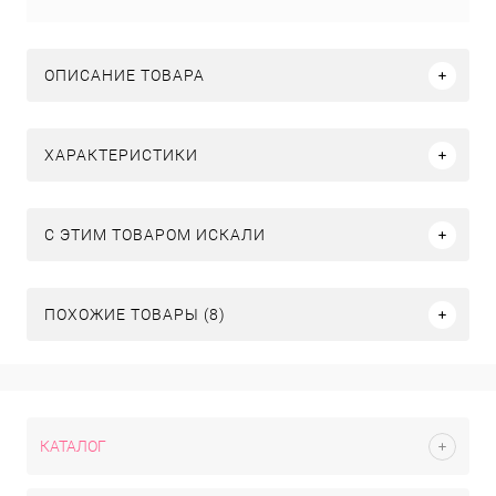
ОПИСАНИЕ ТОВАРА
ХАРАКТЕРИСТИКИ
C ЭТИМ ТОВАРОМ ИСКАЛИ
ПОХОЖИЕ ТОВАРЫ (8)
КАТАЛОГ