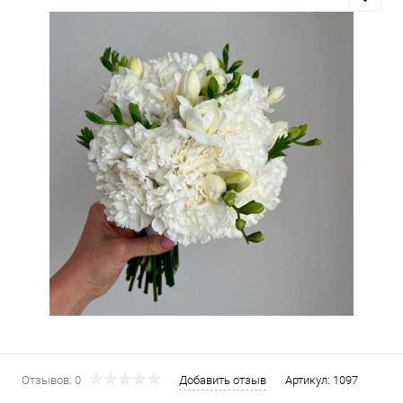
Отзывов: 0
Добавить отзыв
Артикул:
1097