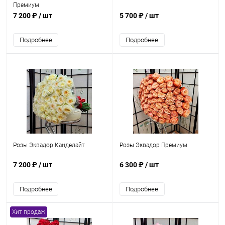
Премиум
7 200 ₽
/ шт
5 700 ₽
/ шт
Подробнее
Подробнее
Розы Эквадор Канделайт
Розы Эквадор Премиум
7 200 ₽
/ шт
6 300 ₽
/ шт
Подробнее
Подробнее
Хит продаж