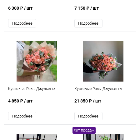
6 300 ₽
/ шт
7 150 ₽
/ шт
Подробнее
Подробнее
Кустовые Розы Джульетта
Кустовые Розы Джульетта
4 850 ₽
/ шт
21 850 ₽
/ шт
Подробнее
Подробнее
Хит продаж