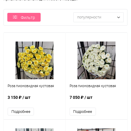
популярности
Фильтр
Роза пионовидная кустовая
Роза пионовидная кустовая
3 150 ₽
/ шт
7 050 ₽
/ шт
Подробнее
Подробнее