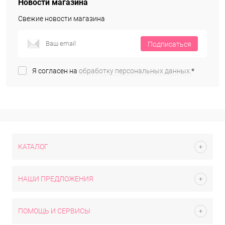
Новости магазина
Свежие новости магазина
Подписаться
Я согласен на
обработку персональных данных.
*
КАТАЛОГ
НАШИ ПРЕДЛОЖЕНИЯ
ПОМОЩЬ И СЕРВИСЫ