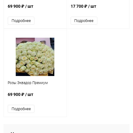
69 900 ₽
/ шт
17 700 ₽
/ шт
Подробнее
Подробнее
Розы Эквадор Премиум
69 900 ₽
/ шт
Подробнее