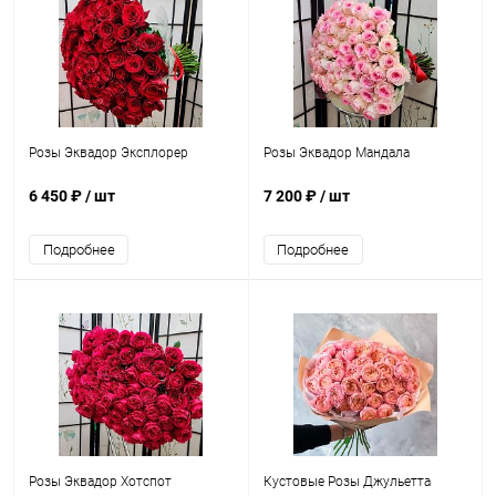
Розы Эквадор Эксплорер
Розы Эквадор Мандала
6 450 ₽
/ шт
7 200 ₽
/ шт
Подробнее
Подробнее
Розы Эквадор Хотспот
Кустовые Розы Джульетта