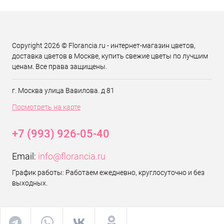
Copyright 2026 © Florancia.ru - интернет-магазин цветов,
доставка цветов в Москве, купить свежие цветы по лучшим
ценам. Все права защищены.
г. Москва улица Вавилова. д 81
Посмотреть на карте
+7 (993) 926-05-40
Email:
info@florancia.ru
График работы: Работаем ежедневно, круглосуточно и без
выходных.