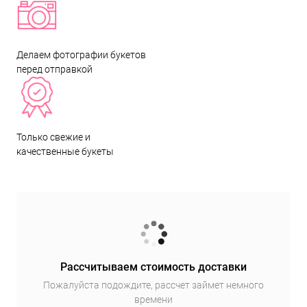
Делаем фотографии букетов
перед отправкой
Только свежие и
качественные букеты
Рассчитываем стоимость доставки
Пожалуйста подождите, рассчет займет немного
времени