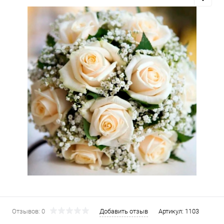
Отзывов: 0
Добавить отзыв
Артикул:
1103