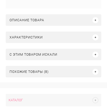
ОПИСАНИЕ ТОВАРА
ХАРАКТЕРИСТИКИ
C ЭТИМ ТОВАРОМ ИСКАЛИ
ПОХОЖИЕ ТОВАРЫ (8)
КАТАЛОГ