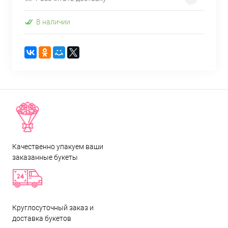
В наличии
Качественно упакуем ваши
заказанные букеты
Круглосуточный заказ и
доставка букетов