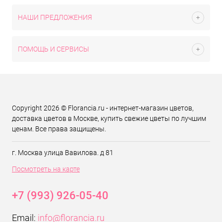
НАШИ ПРЕДЛОЖЕНИЯ
ПОМОЩЬ И СЕРВИСЫ
Copyright 2026 © Florancia.ru - интернет-магазин цветов,
доставка цветов в Москве, купить свежие цветы по лучшим
ценам. Все права защищены.
г. Москва улица Вавилова. д 81
Посмотреть на карте
+7 (993) 926-05-40
Email:
info@florancia.ru