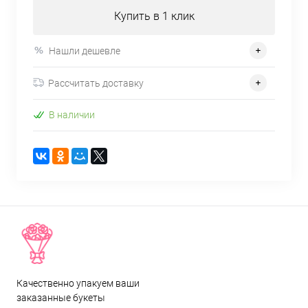
Купить в 1 клик
Нашли дешевле
Рассчитать доставку
В наличии
Качественно упакуем ваши
заказанные букеты