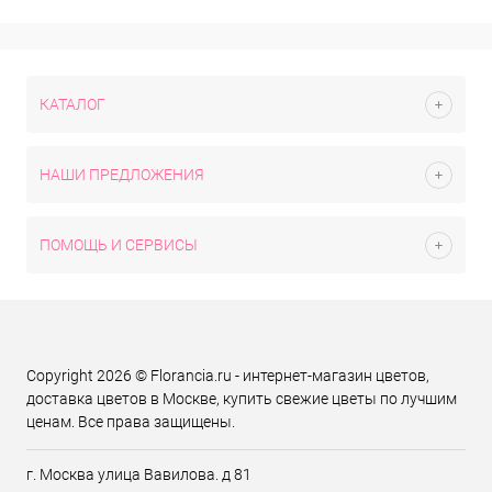
КАТАЛОГ
НАШИ ПРЕДЛОЖЕНИЯ
ПОМОЩЬ И СЕРВИСЫ
Copyright 2026 © Florancia.ru - интернет-магазин цветов,
доставка цветов в Москве, купить свежие цветы по лучшим
ценам. Все права защищены.
г. Москва улица Вавилова. д 81