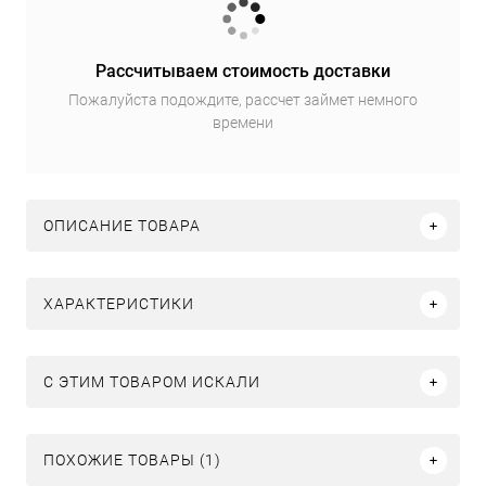
Рассчитываем стоимость доставки
Пожалуйста подождите, рассчет займет немного
времени
ОПИСАНИЕ ТОВАРА
ХАРАКТЕРИСТИКИ
C ЭТИМ ТОВАРОМ ИСКАЛИ
ПОХОЖИЕ ТОВАРЫ (1)