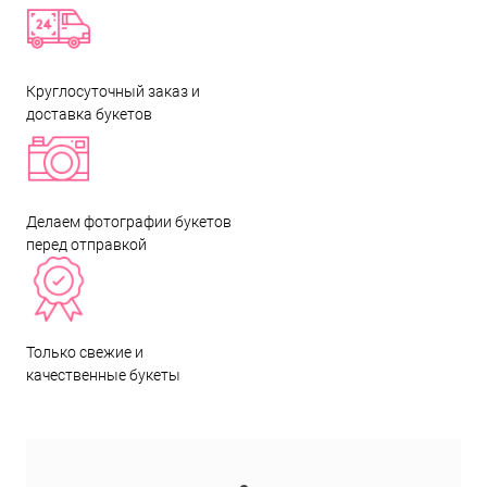
Круглосуточный заказ и
доставка букетов
Делаем фотографии букетов
перед отправкой
Только свежие и
качественные букеты