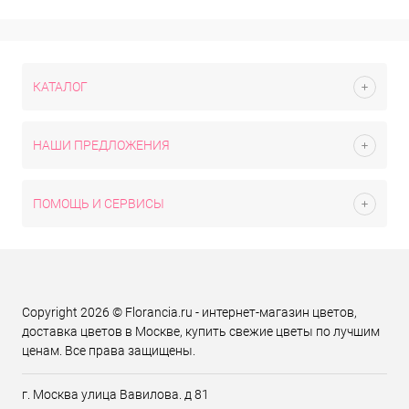
КАТАЛОГ
НАШИ ПРЕДЛОЖЕНИЯ
ПОМОЩЬ И СЕРВИСЫ
Copyright 2026 © Florancia.ru - интернет-магазин цветов,
доставка цветов в Москве, купить свежие цветы по лучшим
ценам. Все права защищены.
г. Москва улица Вавилова. д 81