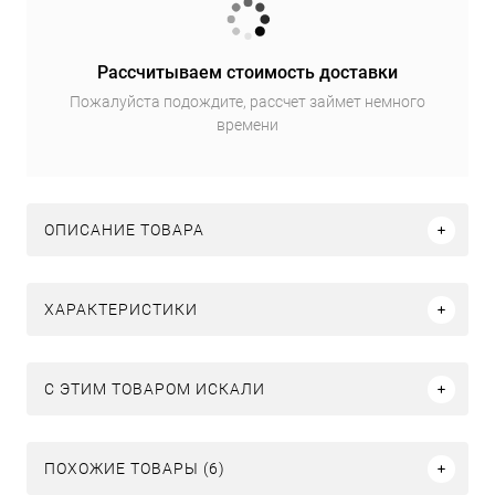
Рассчитываем стоимость доставки
Пожалуйста подождите, рассчет займет немного
времени
ОПИСАНИЕ ТОВАРА
ХАРАКТЕРИСТИКИ
C ЭТИМ ТОВАРОМ ИСКАЛИ
ПОХОЖИЕ ТОВАРЫ (6)