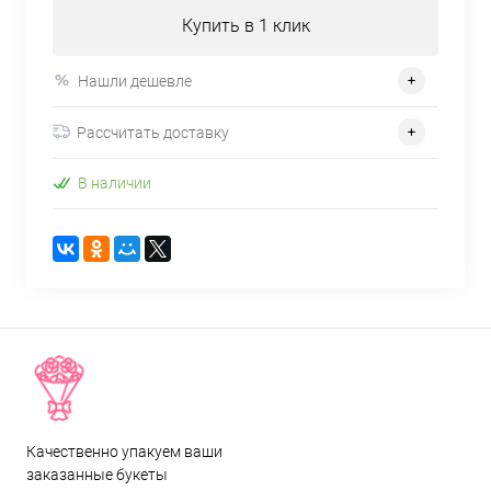
Купить в 1 клик
Нашли дешевле
Рассчитать доставку
В наличии
Качественно упакуем ваши
заказанные букеты