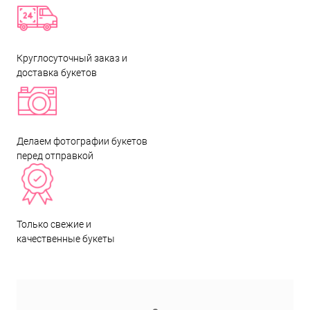
Круглосуточный заказ и
доставка букетов
Делаем фотографии букетов
перед отправкой
Только свежие и
качественные букеты