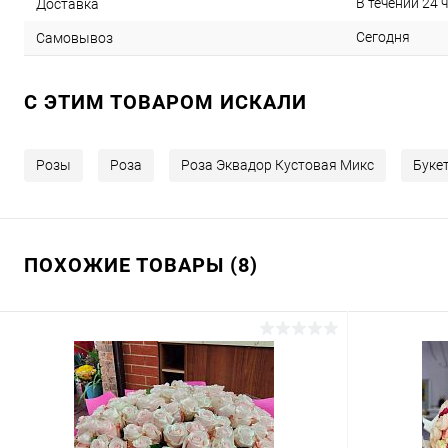
В течении 24 
Доставка
Сегодня
Самовывоз
C ЭТИМ ТОВАРОМ ИСКАЛИ
Розы
Роза
Роза Эквадор Кустовая Микс
Букет
ПОХОЖИЕ ТОВАРЫ (8)