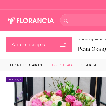
Главная страница
Каталог товаров
Роза Эква
ВЕРНУТЬСЯ В РАЗДЕЛ
ОБЗОР ТОВАРА
ОПИСАНИЕ
Хит продаж