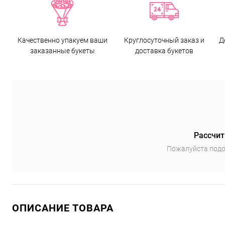
Качественно упакуем ваши
Круглосуточный заказ и
Д
заказанные букеты
доставка букетов
Рассчит
Пожалуйста подо
ОПИСАНИЕ ТОВАРА