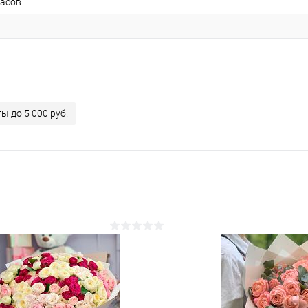
часов
ы до 5 000 руб.