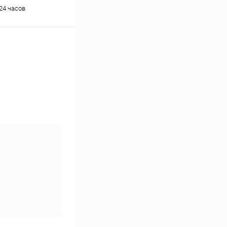
24 часов