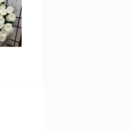
Сравнение
В наличии
ину
Сравнение
В наличии