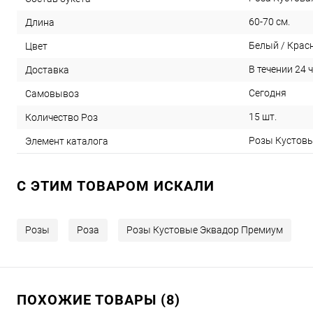
60-70 см.
Длина
Белый / Крас
Цвет
В течении 24 
Доставка
Сегодня
Самовывоз
15 шт.
Количество Роз
Розы Кустовы
Элемент каталога
C ЭТИМ ТОВАРОМ ИСКАЛИ
Розы
Роза
Розы Кустовые Эквадор Премиум
ПОХОЖИЕ ТОВАРЫ (8)