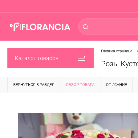
Главная страница
Каталог товаров
Розы Куст
ВЕРНУТЬСЯ В РАЗДЕЛ
ОБЗОР ТОВАРА
ОПИСАНИЕ