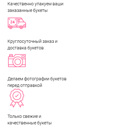
Качественно упакуем ваши
заказанные букеты
Круглосуточный заказ и
доставка букетов
Делаем фотографии букетов
перед отправкой
Только свежие и
качественные букеты