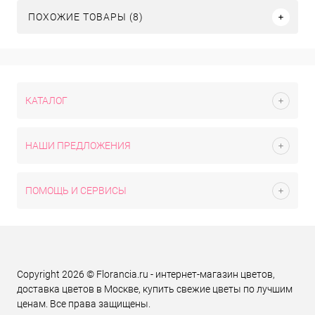
ПОХОЖИЕ ТОВАРЫ (8)
КАТАЛОГ
НАШИ ПРЕДЛОЖЕНИЯ
ПОМОЩЬ И СЕРВИСЫ
Copyright 2026 © Florancia.ru - интернет-магазин цветов,
доставка цветов в Москве, купить свежие цветы по лучшим
ценам. Все права защищены.