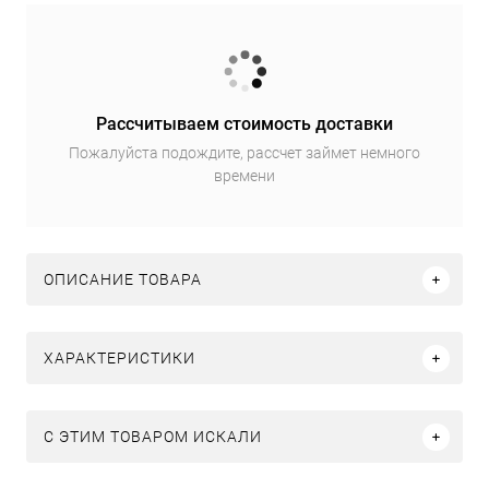
Рассчитываем стоимость доставки
Пожалуйста подождите, рассчет займет немного
времени
ОПИСАНИЕ ТОВАРА
ХАРАКТЕРИСТИКИ
C ЭТИМ ТОВАРОМ ИСКАЛИ