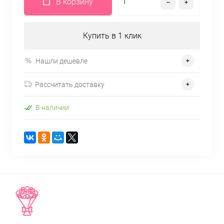
В корзину
Купить в 1 клик
Нашли дешевле
Рассчитать доставку
В наличии