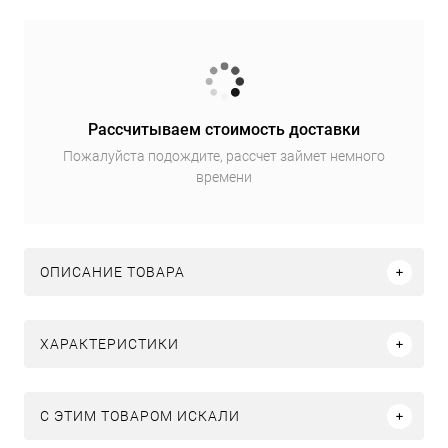
Рассчитываем стоимость доставки
Пожалуйста подождите, рассчет займет немного
времени
ОПИСАНИЕ ТОВАРА
ХАРАКТЕРИСТИКИ
C ЭТИМ ТОВАРОМ ИСКАЛИ