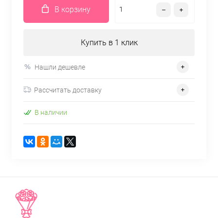
В корзину
Купить в 1 клик
Нашли дешевле
Рассчитать доставку
В наличии