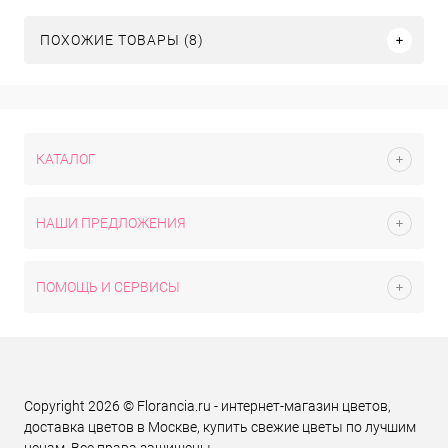
ПОХОЖИЕ ТОВАРЫ (8)
КАТАЛОГ
НАШИ ПРЕДЛОЖЕНИЯ
ПОМОЩЬ И СЕРВИСЫ
Copyright 2026 © Florancia.ru - интернет-магазин цветов,
доставка цветов в Москве, купить свежие цветы по лучшим