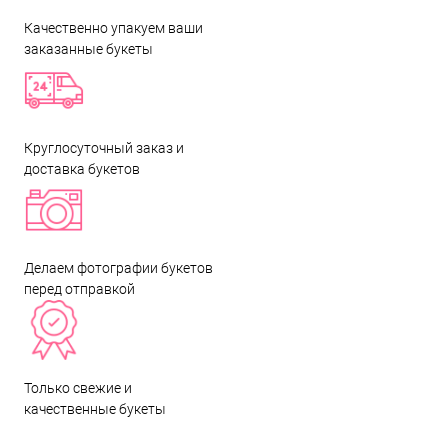
Качественно упакуем ваши
заказанные букеты
Круглосуточный заказ и
доставка букетов
Делаем фотографии букетов
перед отправкой
Только свежие и
качественные букеты