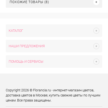
ПОХОЖИЕ ТОВАРЫ (8)
КАТАЛОГ
НАШИ ПРЕДЛОЖЕНИЯ
ПОМОЩЬ И СЕРВИСЫ
Copyright 2026 © Florancia.ru - интернет-магазин цветов,
доставка цветов в Москве, купить свежие цветы по лучшим
ценам. Все права защищены.