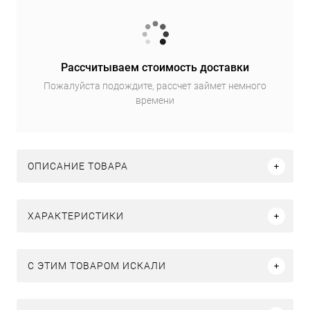
Рассчитываем стоимость доставки
Пожалуйста подождите, рассчет займет немного
времени
ОПИСАНИЕ ТОВАРА
ХАРАКТЕРИСТИКИ
C ЭТИМ ТОВАРОМ ИСКАЛИ