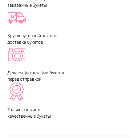
заказанные букеты
Круглосуточный заказ и
доставка букетов
Делаем фотографии букетов
перед отправкой
Только свежие и
качественные букеты