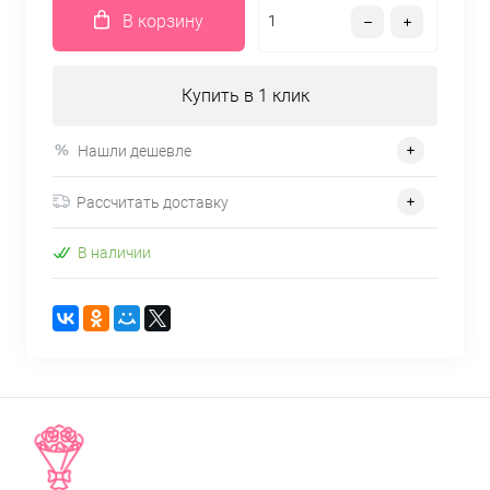
В корзину
Купить в 1 клик
Нашли дешевле
Рассчитать доставку
В наличии