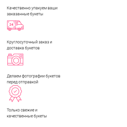
Качественно упакуем ваши
заказанные букеты
Круглосуточный заказ и
доставка букетов
Делаем фотографии букетов
перед отправкой
Только свежие и
качественные букеты