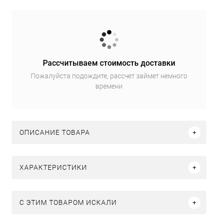
Рассчитываем стоимость доставки
Пожалуйста подождите, рассчет займет немного
времени
ОПИСАНИЕ ТОВАРА
ХАРАКТЕРИСТИКИ
C ЭТИМ ТОВАРОМ ИСКАЛИ