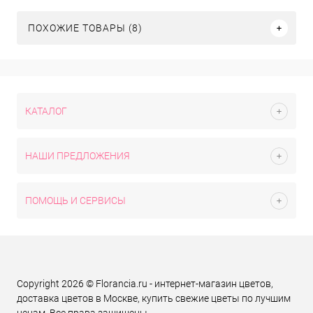
ПОХОЖИЕ ТОВАРЫ (8)
КАТАЛОГ
НАШИ ПРЕДЛОЖЕНИЯ
ПОМОЩЬ И СЕРВИСЫ
Copyright 2026 © Florancia.ru - интернет-магазин цветов,
доставка цветов в Москве, купить свежие цветы по лучшим