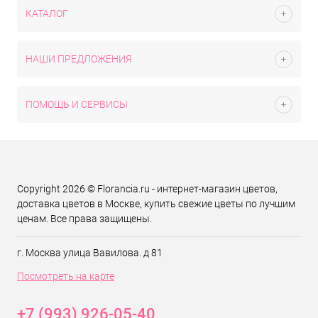
КАТАЛОГ
НАШИ ПРЕДЛОЖЕНИЯ
ПОМОЩЬ И СЕРВИСЫ
Copyright 2026 © Florancia.ru - интернет-магазин цветов,
доставка цветов в Москве, купить свежие цветы по лучшим
ценам. Все права защищены.
г. Москва улица Вавилова. д 81
Посмотреть на карте
+7 (993) 926-05-40