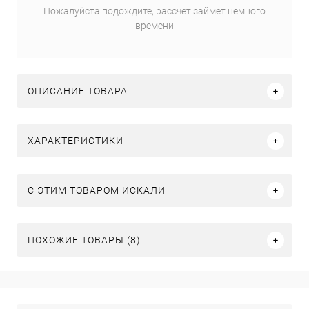
Пожалуйста подождите, рассчет займет немного
времени
ОПИСАНИЕ ТОВАРА
ХАРАКТЕРИСТИКИ
C ЭТИМ ТОВАРОМ ИСКАЛИ
ПОХОЖИЕ ТОВАРЫ (8)