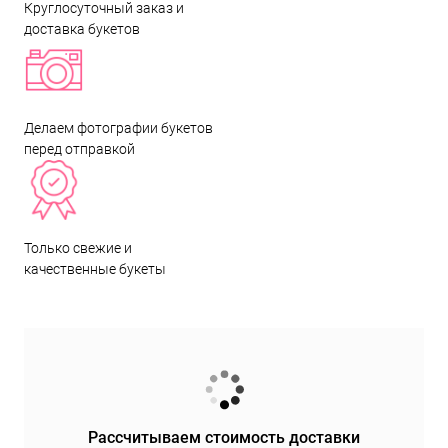
Круглосуточный заказ и
доставка букетов
Делаем фотографии букетов
перед отправкой
Только свежие и
качественные букеты
Рассчитываем стоимость доставки