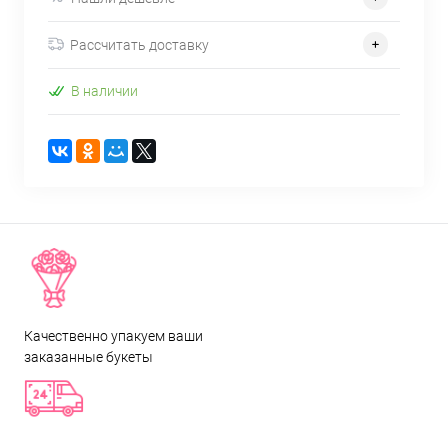
Рассчитать доставку
В наличии
Качественно упакуем ваши
заказанные букеты