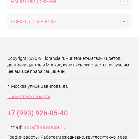
НАШИ ПРЕДЛОЖЕНИЯ
ПОМОЩЬ И СЕРВИСЫ
Copyright 2026 © Florancia.ru - интернет-магазин цветов,
доставка цветов в Москве, купить свежие цветы по лучшим
ценам. Все права защищены.
г. Москва улица Вавилова. д 81
Посмотреть на карте
+7 (993) 926-05-40
Email:
info@florancia.ru
График работы: Работаем ежедневно, круглосуточно и без