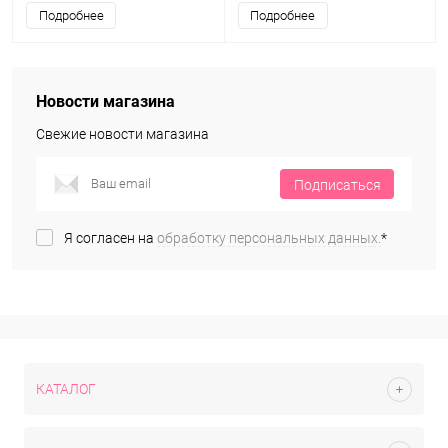
Подробнее
Подробнее
Новости магазина
Свежие новости магазина
Подписаться
Я согласен на
обработку персональных данных.
*
КАТАЛОГ