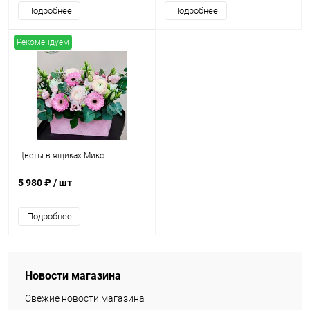
Подробнее
Подробнее
Рекомендуем
Цветы в ящиках Микс
5 980 ₽
/ шт
Подробнее
Новости магазина
Свежие новости магазина