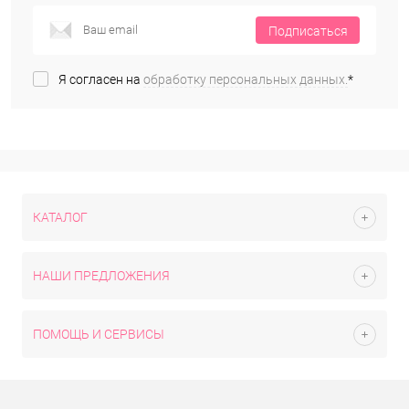
Подписаться
Я согласен на
обработку персональных данных.
*
КАТАЛОГ
НАШИ ПРЕДЛОЖЕНИЯ
ПОМОЩЬ И СЕРВИСЫ