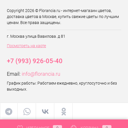
Copyright 2026 © Florancia.ru - интернет-магазин цветов,
доставка цветов в Москве, купить свежие цветы по лучшим
ценам. Все права защищены.
г. Москва улица Вавилова. д 81
Посмотреть на карте
+7 (993) 926-05-40
Email:
info@florancia.ru
График работы: Работаем ежедневно, круглосуточно и без
выходных.
ИЗБРАННОЕ
0
КОРЗИНА
0