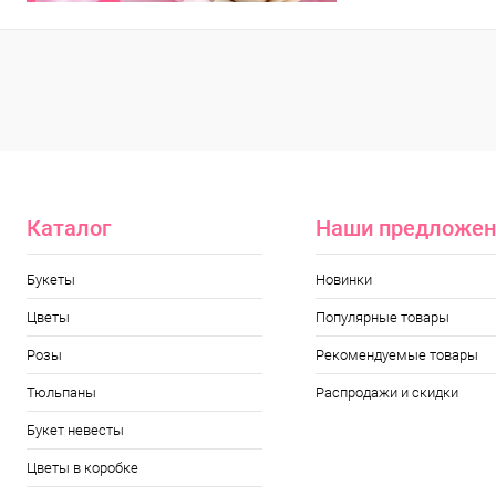
Каталог
Наши предложен
Букеты
Новинки
Цветы
Популярные товары
Розы
Рекомендуемые товары
Тюльпаны
Распродажи и скидки
Букет невесты
Цветы в коробке