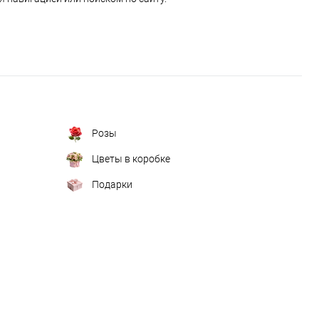
Розы
Цветы в коробке
Подарки