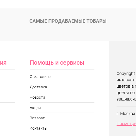
САМЫЕ ПРОДАВАЕМЫЕ ТОВАРЫ
ия
Помощь и сервисы
Copyright 
О магазине
интернет-
цветов в 
Доставка
цветы по
Новости
защищен
Акции
г. Москва
Возврат
Посмотре
Контакты