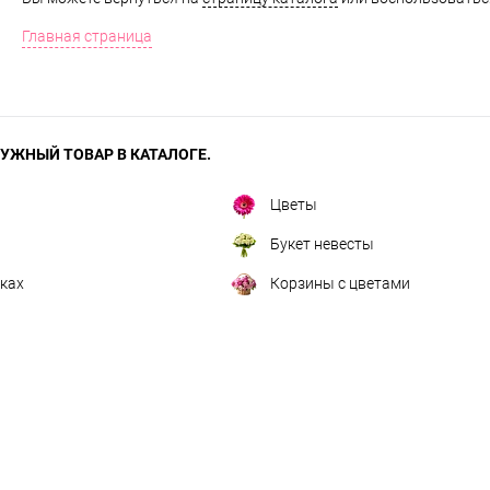
Главная страница
УЖНЫЙ ТОВАР В КАТАЛОГЕ.
Цветы
Букет невесты
ках
Корзины с цветами