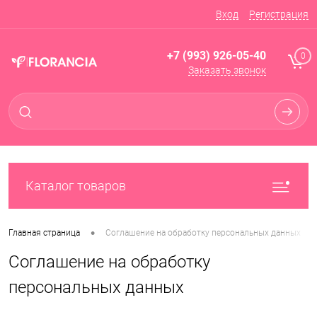
Вход
Регистрация
+7 (993) 926-05-40
0
Заказать звонок
Каталог товаров
•
Главная страница
Соглашение на обработку персональных данных
Соглашение на обработку
персональных данных