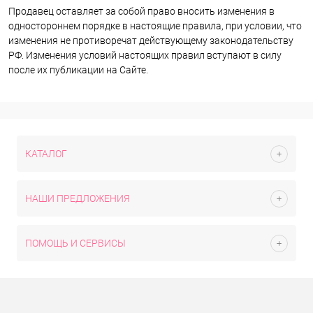
Продавец оставляет за собой право вносить изменения в
одностороннем порядке в настоящие правила, при условии, что
изменения не противоречат действующему законодательству
РФ. Изменения условий настоящих правил вступают в силу
после их публикации на Сайте.
КАТАЛОГ
НАШИ ПРЕДЛОЖЕНИЯ
ПОМОЩЬ И СЕРВИСЫ