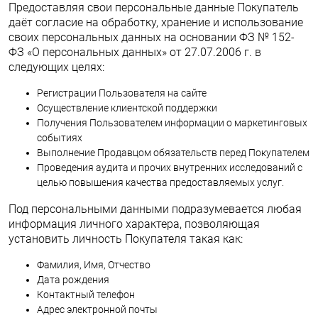
Предоставляя свои персональные данные Покупатель
даёт согласие на обработку, хранение и использование
своих персональных данных на основании ФЗ № 152-
ФЗ «О персональных данных» от 27.07.2006 г. в
следующих целях:
Регистрации Пользователя на сайте
Осуществление клиентской поддержки
Получения Пользователем информации о маркетинговых
событиях
Выполнение Продавцом обязательств перед Покупателем
Проведения аудита и прочих внутренних исследований с
целью повышения качества предоставляемых услуг.
Под персональными данными подразумевается любая
информация личного характера, позволяющая
установить личность Покупателя такая как:
Фамилия, Имя, Отчество
Дата рождения
Контактный телефон
Адрес электронной почты