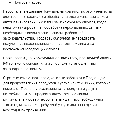
Почтовый адрес
Персональные данные Покупателей хранятся исключительно на
электронных носителях и обрабатываются с использованием
автоматизированных систем, за исключением случаев, когда
неавтоматизированная обработка персональных данных
необходима в связи с исполнением требований
законодательства. Продавец обязуется не передавать
полученные персональные данные третьим лицам, за
исключением следующих случаев:
По запросам уполномоченных органов государственной власти
РФ только по основаниям и в порядке, установленным
законодательством РФ
Стратегическим партнерам, которые работают с Продавцом
для предоставления продуктов и услуг, или тем из них, которые
помогают Продавцу реализовывать продукты и услуги
потребителям. Мы предоставляем третьим лицам
минимальный объем персональных данных, необходимый
только для оказания требуемой услуги или проведения
необходимой транзакции.