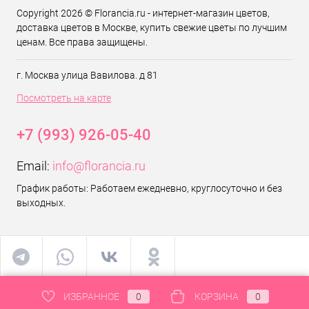
Copyright 2026 © Florancia.ru - интернет-магазин цветов,
доставка цветов в Москве, купить свежие цветы по лучшим
ценам. Все права защищены.
г. Москва улица Вавилова. д 81
Посмотреть на карте
+7 (993) 926-05-40
Email:
info@florancia.ru
График работы: Работаем ежедневно, круглосуточно и без
выходных.
ИЗБРАННОЕ
0
КОРЗИНА
0