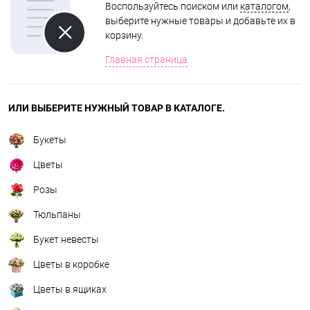
Воспользуйтесь поиском или
каталогом
,
выберите нужные товары и добавьте их в
корзину.
Главная страница
ИЛИ ВЫБЕРИТЕ НУЖНЫЙ ТОВАР В КАТАЛОГЕ.
Букеты
Цветы
Розы
Тюльпаны
Букет невесты
Цветы в коробке
Цветы в ящиках