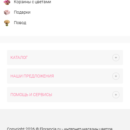
Корзины с цветами
Подарки
Повод
КАТАЛОГ
НАШИ ПРЕДЛОЖЕНИЯ
ПОМОЩЬ И СЕРВИСЫ
Copyright 2026 © Florancia.ru - интернет-магазин цветов,