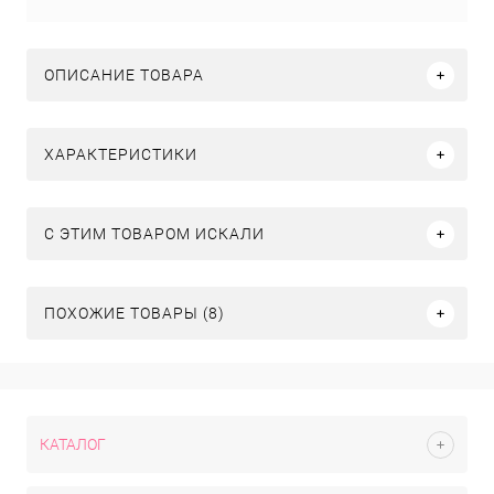
ОПИСАНИЕ ТОВАРА
ХАРАКТЕРИСТИКИ
C ЭТИМ ТОВАРОМ ИСКАЛИ
ПОХОЖИЕ ТОВАРЫ (8)
КАТАЛОГ