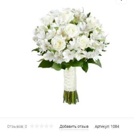
Отзывов: 0
Добавить отзыв
Артикул:
1084