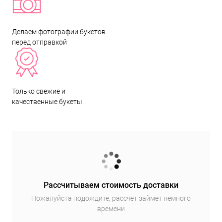
Делаем фотографии букетов
перед отправкой
Только свежие и
качественные букеты
Рассчитываем стоимость доставки
Пожалуйста подождите, рассчет займет немного
времени