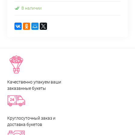
В наличии
Качественно упакуем ваши
заказанные букеты
Круглосуточный заказ и
доставка букетов