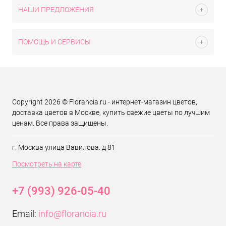
НАШИ ПРЕДЛОЖЕНИЯ
ПОМОЩЬ И СЕРВИСЫ
Copyright 2026 © Florancia.ru - интернет-магазин цветов,
доставка цветов в Москве, купить свежие цветы по лучшим
ценам. Все права защищены.
г. Москва улица Вавилова. д 81
Посмотреть на карте
+7 (993) 926-05-40
Email:
info@florancia.ru