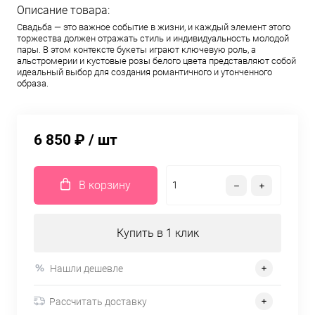
Описание товара:
Свадьба — это важное событие в жизни, и каждый элемент этого
торжества должен отражать стиль и индивидуальность молодой
пары. В этом контексте букеты играют ключевую роль, а
альстромерии и кустовые розы белого цвета представляют собой
идеальный выбор для создания романтичного и утонченного
образа.
6 850 ₽
/ шт
В корзину
Купить в 1 клик
Нашли дешевле
Рассчитать доставку