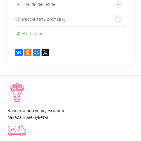
Нашли дешевле
Рассчитать доставку
В наличии
Качественно упакуем ваши
заказанные букеты