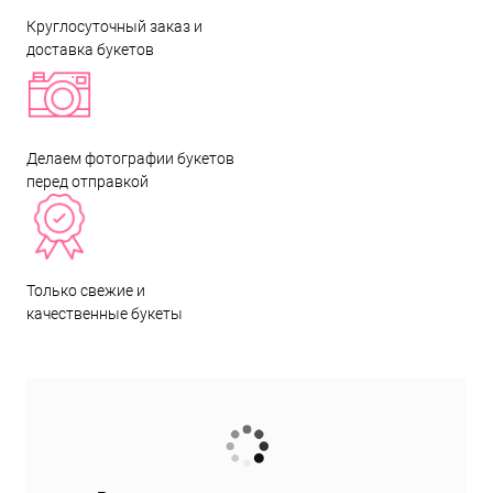
Круглосуточный заказ и
доставка букетов
Делаем фотографии букетов
перед отправкой
Только свежие и
качественные букеты