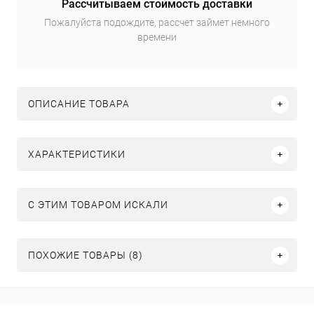
Рассчитываем стоимость доставки
Пожалуйста подождите, рассчет займет немного
времени
ОПИСАНИЕ ТОВАРА
ХАРАКТЕРИСТИКИ
C ЭТИМ ТОВАРОМ ИСКАЛИ
ПОХОЖИЕ ТОВАРЫ (8)