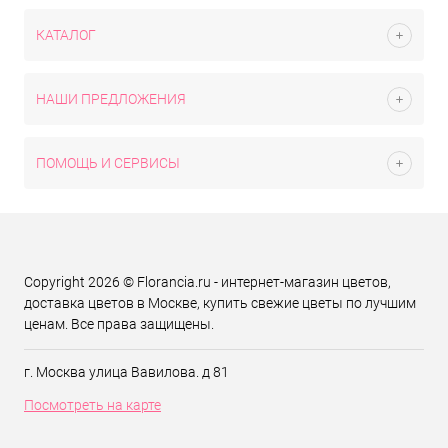
КАТАЛОГ
НАШИ ПРЕДЛОЖЕНИЯ
ПОМОЩЬ И СЕРВИСЫ
Copyright 2026 © Florancia.ru - интернет-магазин цветов,
доставка цветов в Москве, купить свежие цветы по лучшим
ценам. Все права защищены.
г. Москва улица Вавилова. д 81
Посмотреть на карте