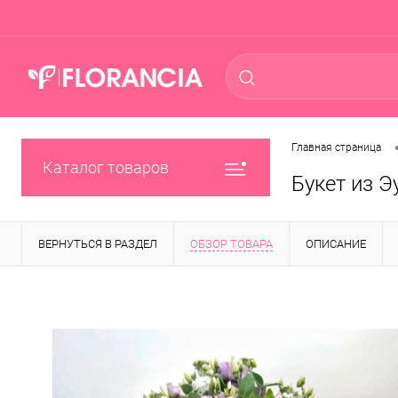
Главная страница
Каталог товаров
Букет из 
ВЕРНУТЬСЯ В РАЗДЕЛ
ОБЗОР ТОВАРА
ОПИСАНИЕ