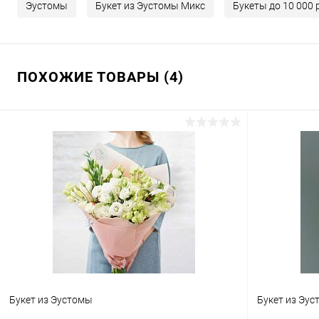
Эустомы
Букет из Эустомы Микс
Букеты до 10 000 
ПОХОЖИЕ ТОВАРЫ (4)
Букет из Эустомы
Букет из Эу