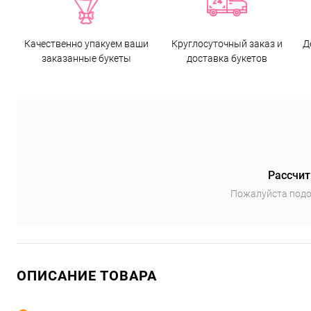
Качественно упакуем ваши
Круглосуточный заказ и
Д
заказанные букеты
доставка букетов
Рассчит
Пожалуйста подо
ОПИСАНИЕ ТОВАРА