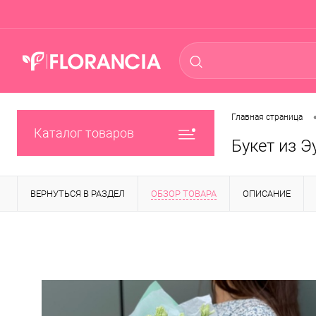
Главная страница
Каталог товаров
Букет из 
ВЕРНУТЬСЯ В РАЗДЕЛ
ОБЗОР ТОВАРА
ОПИСАНИЕ